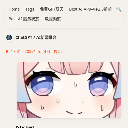
Home
Tags
免费GPT聊天
Best AI API中转2.8折起
Best AI 服务状态
电报频道
ChatGPT / AI新闻聚合
17:31 · 2023年5月4日 · 周四
[Sticker]