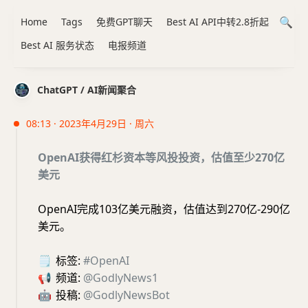
Home
Tags
免费GPT聊天
Best AI API中转2.8折起
Best AI 服务状态
电报频道
ChatGPT / AI新闻聚合
08:13 · 2023年4月29日 · 周六
OpenAI获得红杉资本等风投投资，估值至少270亿
美元
OpenAI完成103亿美元融资，估值达到270亿-290亿
美元。
🗒
标签:
#OpenAI
📢
频道:
@GodlyNews1
🤖
投稿:
@GodlyNewsBot