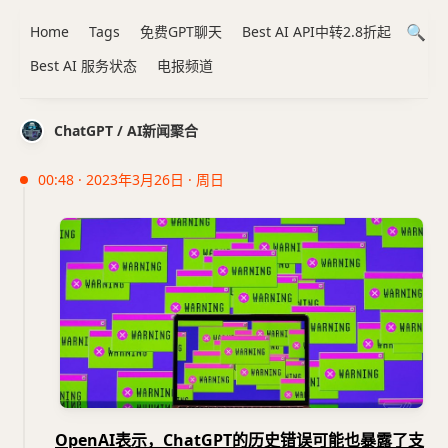
Home
Tags
免费GPT聊天
Best AI API中转2.8折起
Best AI 服务状态
电报频道
ChatGPT / AI新闻聚合
00:48 · 2023年3月26日 · 周日
OpenAI表示，ChatGPT的历史错误可能也暴露了支