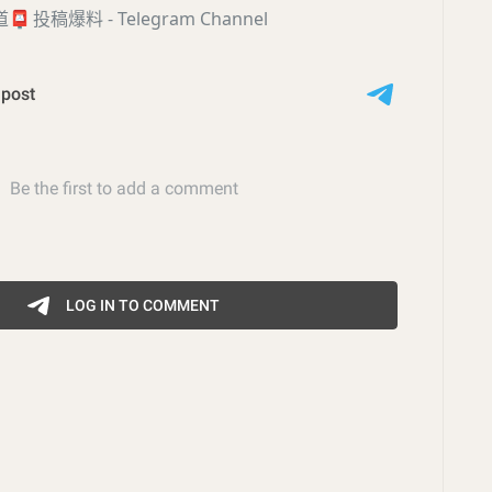
道
📮
投稿爆料 - Telegram Channel