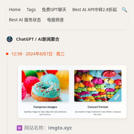
Home
Tags
免费GPT聊天
Best AI API中转2.8折起
Best AI 服务状态
电报频道
ChatGPT / AI新闻聚合
12:58 · 2024年8月7日 · 周三
🆔
网站名称：
imgto.xyz