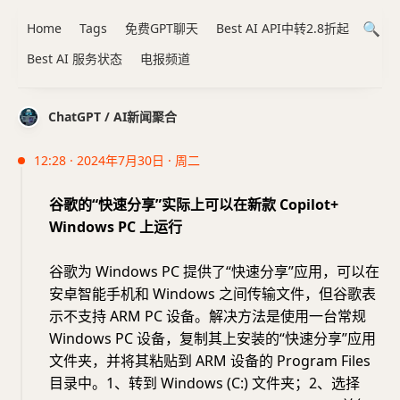
Home
Tags
免费GPT聊天
Best AI API中转2.8折起
Best AI 服务状态
电报频道
ChatGPT / AI新闻聚合
12:28 · 2024年7月30日 · 周二
谷歌的“快速分享”实际上可以在新款 Copilot+
Windows PC 上运行
谷歌为 Windows PC 提供了“快速分享”应用，可以在
安卓智能手机和 Windows 之间传输文件，但谷歌表
示不支持 ARM PC 设备。解决方法是使用一台常规
Windows PC 设备，复制其上安装的“快速分享”应用
文件夹，并将其粘贴到 ARM 设备的 Program Files
目录中。1、转到 Windows (C:) 文件夹；2、选择