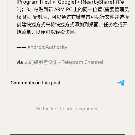
[Program Files] > [Google] > [NearbyShare] 并复
制；3、粘贴到新 ARM PC 上的同一位置 (需要管理员
权限)。复制后，可以通过右键单击可执行文件并选择
创建快捷方式来将快捷方式添加到桌面、任务栏或开
始菜单，以便可以轻松访问。
——
AndroidAuthority
via
风向旗参考快讯 - Telegram Channel