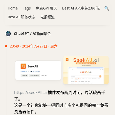
Home
Tags
免费GPT聊天
Best AI API中转2.8折起
Best AI 服务状态
电报频道
ChatGPT / AI新闻聚合
23:49 · 2024年7月27日 · 周六
https://SeekAll.ai
插件发布两周时间，周活破两千
了。
这是一个让你能够一键同时向多个AI提问的完全免费
浏览器插件。