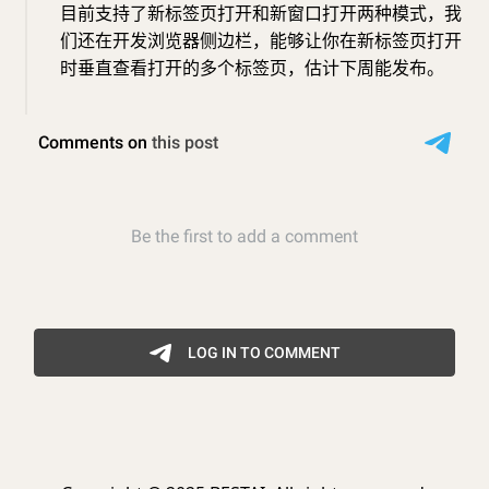
目前支持了新标签页打开和新窗口打开两种模式，我
们还在开发浏览器侧边栏，能够让你在新标签页打开
时垂直查看打开的多个标签页，估计下周能发布。