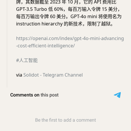
牌，其数据截至 2023 年 10 月，它的 API 费用比
GPT-3.5 Turbo 低 60%，每百万输入令牌 15 美分，
每百万输出令牌 60 美分。GPT-4o mini 将使用名为
instruction hierarchy 的新技术，限制了越狱。
https://openai.com/index/gpt-4o-mini-advancing
-cost-efficient-intelligence/
#人工智能
via
Solidot - Telegram Channel