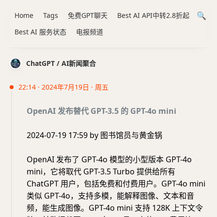
Home
Tags
免费GPT聊天
Best AI API中转2.8折起
Best AI 服务状态
电报频道
ChatGPT / AI新闻聚合
22:14 · 2024年7月19日 · 周五
OpenAI 发布替代 GPT-3.5 的 GPT-4o mini
2024-07-19 17:59 by 图书馆员与黄金锅
OpenAI 发布了 GPT-4o 模型的小型版本 GPT-4o
mini，它将取代 GPT-3.5 Turbo 提供给所有
ChatGPT 用户，包括免费和付费用户。GPT-4o mini
类似 GPT-4o，支持多模，能解释图像、文本和音
频，能生成图像。GPT-4o mini 支持 128K 上下文令