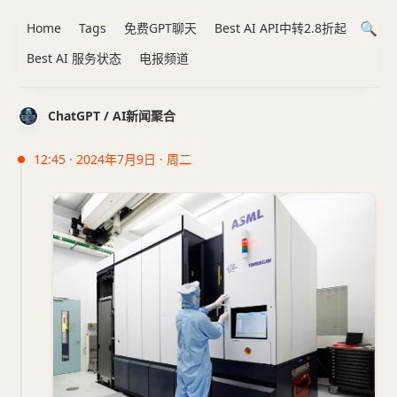
Home
Tags
免费GPT聊天
Best AI API中转2.8折起
Best AI 服务状态
电报频道
ChatGPT / AI新闻聚合
12:45 · 2024年7月9日 · 周二