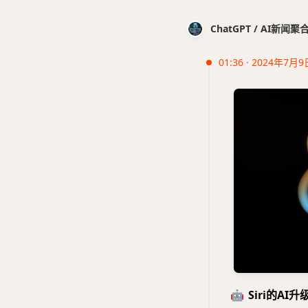
ChatGPT / AI新闻聚
01:36 · 2024年7月9
🤖
Siri的AI