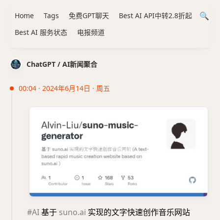
Home
Tags
免费GPT聊天
Best AI API中转2.8折起
Best AI 服务状态
电报频道
ChatGPT / AI新闻聚合
00:04 · 2024年6月14日 · 周五
#AI
基于
suno.ai
实现的文字快速创作音乐网站