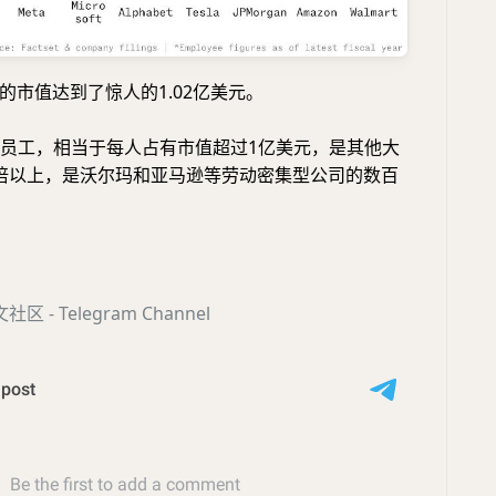
的市值达到了惊人的1.02亿美元。
00名员工，相当于每人占有市值超过1亿美元，是其他大
倍以上，是沃尔玛和亚马逊等劳动密集型公司的数百
社区 - Telegram Channel