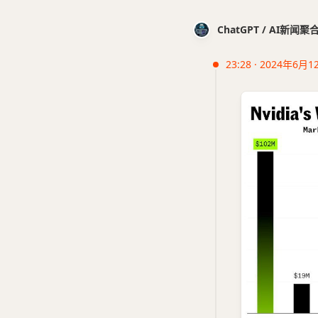
ChatGPT / AI新闻聚
23:28 · 2024年6月1