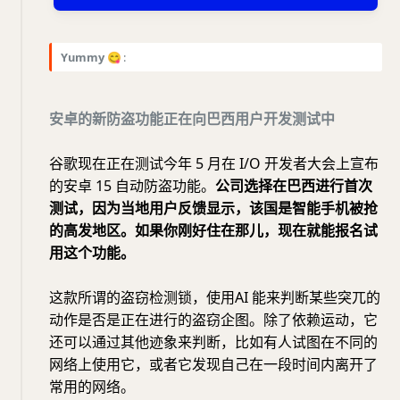
Yummy
😋
:
安卓的新防盗功能正在向巴西用户开发测试中
谷歌现在正在测试今年 5 月在 I/O 开发者大会上宣布
的安卓 15 自动防盗功能。
公司选择在巴西进行首次
测试，因为当地用户反馈显示，该国是智能手机被抢
的高发地区。如果你刚好住在那儿，现在就能报名试
用这个功能。
这款所谓的盗窃检测锁，使用AI 能来判断某些突兀的
动作是否是正在进行的盗窃企图。除了依赖运动，它
还可以通过其他迹象来判断，比如有人试图在不同的
网络上使用它，或者它发现自己在一段时间内离开了
常用的网络。