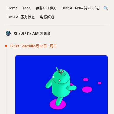
Home
Tags
免费GPT聊天
Best AI API中转2.8折起
Best AI 服务状态
电报频道
ChatGPT / AI新闻聚合
17:39 · 2024年6月12日 · 周三